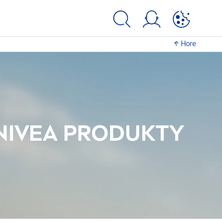
Hore
NIVEA
PRODUKTY