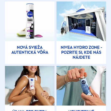
NOVÁ SVIEŽA
NIVEA
HYDRO
ZONE -
AUTENTICKÁ VÔŇA
POZRITE SI, KDE NÁS
NÁJDETE