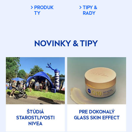
PRODUK
TIPY &
TY
RADY
NOVINKY & TIPY
ŠTÚDIÁ
PRE DOKONALÝ
STAROSTLIVOSTI
GLASS
SKIN
EFFECT
NIVEA