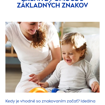
ZÁKLADNÝCH ZNAKOV
Kedy je vhodné so znakovaním začať? Ideálna