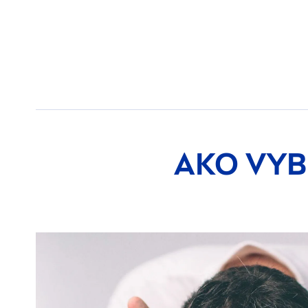
AKO VYB