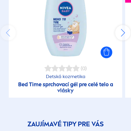
(0)
Detská kozmetika
Bed Time sprchovací gél pre celé telo a
vlásky
ZAUJÍMAVÉ TIPY PRE VÁS