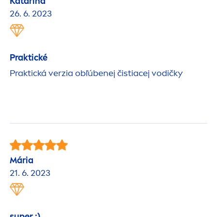
Katarína
26. 6. 2023
Praktické
Praktická verzia obľúbenej čistiacej vodičky
Mária
21. 6. 2023
super :)