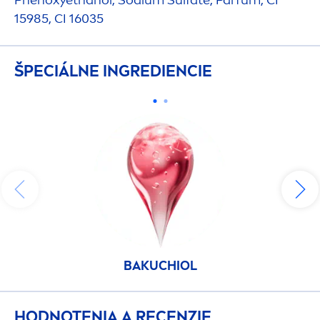
15985, CI 16035
ŠPECIÁLNE INGREDIENCIE
BAKUCHIOL
HODNOTENIA A RECENZIE