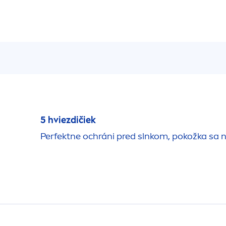
5 hviezdičiek
Perfektne ochráni pred slnkom, pokožka sa n