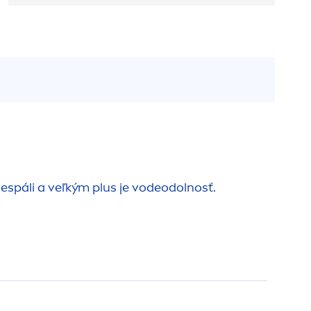
espáli a veľkým plus je vodeodolnosť.