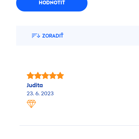
HODNOTIŤ
ZORADIŤ
Judita
23. 6. 2023