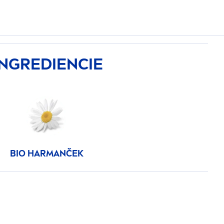
INGREDIENCIE
BIO HARMANČEK