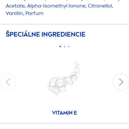
Acetate, Alpha-Isomethyl Ionone, Citronellol,
Vanillin, Parfum
ŠPECIÁLNE INGREDIENCIE
VITAMIN
E