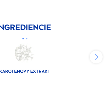
INGREDIENCIE
KAROTÉNOVÝ EXTRAKT