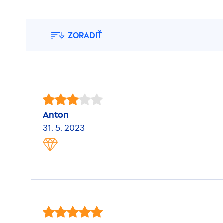
ZORADIŤ
Anton
31. 5. 2023