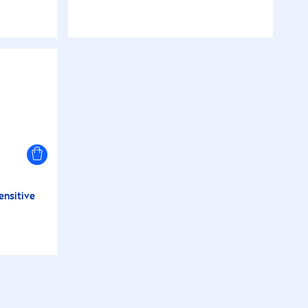
ensitive