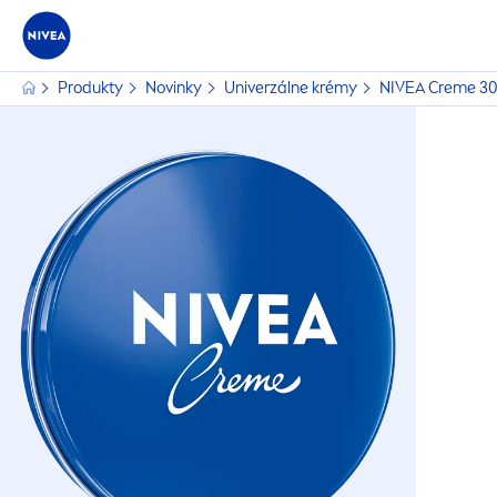
Produkty
Novinky
Univerzálne krémy
NIVEA
Creme
30