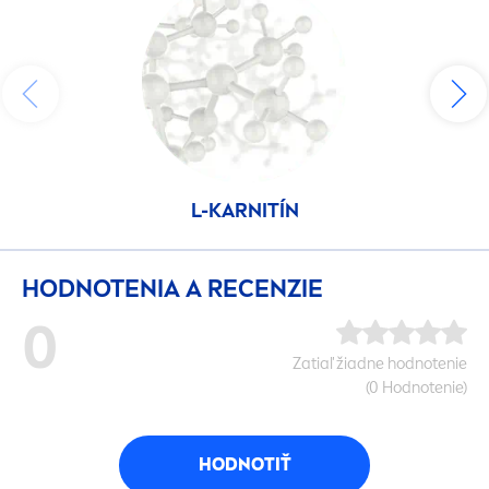
L-KARNITÍN
HODNOTENIA A RECENZIE
0
Zatiaľ žiadne hodnotenie
(0 Hodnotenie)
HODNOTIŤ