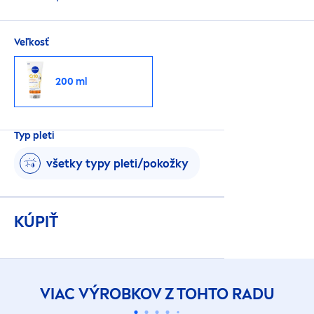
Veľkosť
200 ml
Typ pleti
všetky typy pleti/pokožky
KÚPIŤ
VIAC VÝROBKOV Z TOHTO RADU