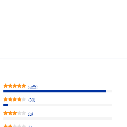
(599)
(30)
(5)