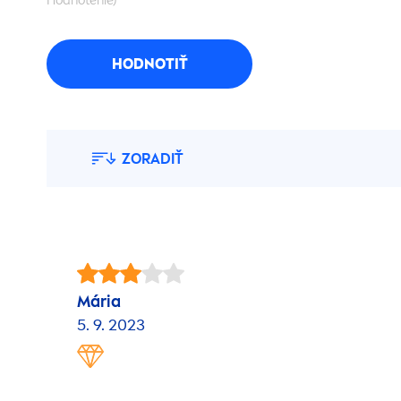
Hodnotenie)
HODNOTIŤ
ZORADIŤ
Mária
5. 9. 2023