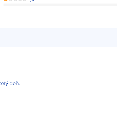
celý deň.