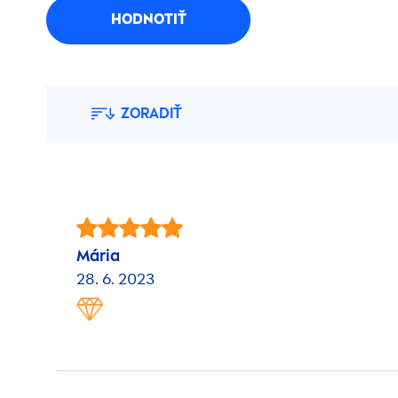
HODNOTIŤ
ZORADIŤ
Mária
28. 6. 2023