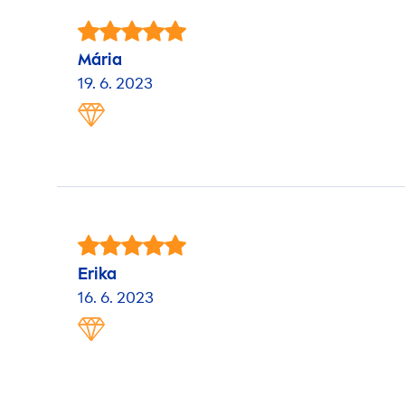
Mária
19. 6. 2023
Erika
16. 6. 2023