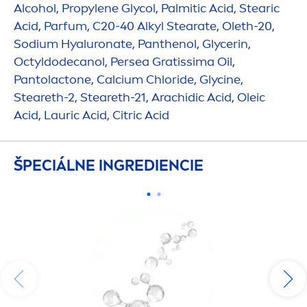
Alcohol, Propylene Glycol, Palmitic Acid, Stearic
Acid, Parfum, C20-40 Alkyl Stearate, Oleth-20,
Sodium
Hyaluron
ate, Panthenol, Glycerin,
Octyldodecanol, Persea Gratissima Oil,
Pantolactone, Calcium Chloride, Glycine,
Steareth-2, Steareth-21, Arachidic Acid, Oleic
Acid, Lauric Acid, Citric Acid
ŠPECIÁLNE INGREDIENCIE