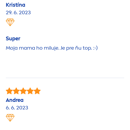
Kristína
29. 6. 2023
Super
Moja mama ho miluje. Je pre ňu top. :-)
Andrea
6. 6. 2023