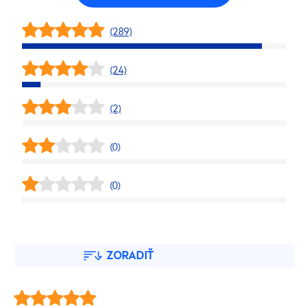
(289)
(24)
(2)
(0)
(0)
ZORADIŤ