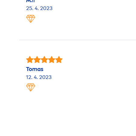
M.!!
25. 4. 2023
Tomas
12. 4. 2023