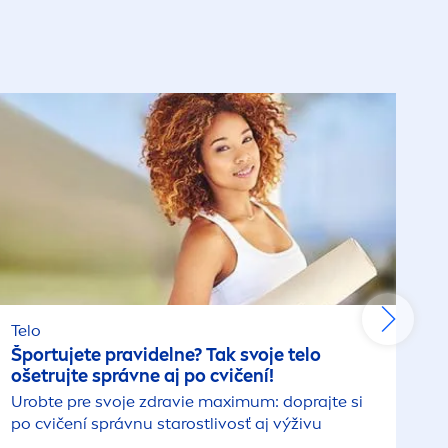
Telo
Športujete pravidelne? Tak svoje telo
ošetrujte správne aj po cvičení!
Urobte pre svoje zdravie maximum: doprajte si
po cvičení správnu starostlivosť aj výživu