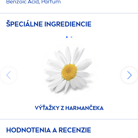
Benzoic Acid, Parfum
ŠPECIÁLNE INGREDIENCIE
VÝŤAŽKY Z HARMANČEKA
HODNOTENIA A RECENZIE