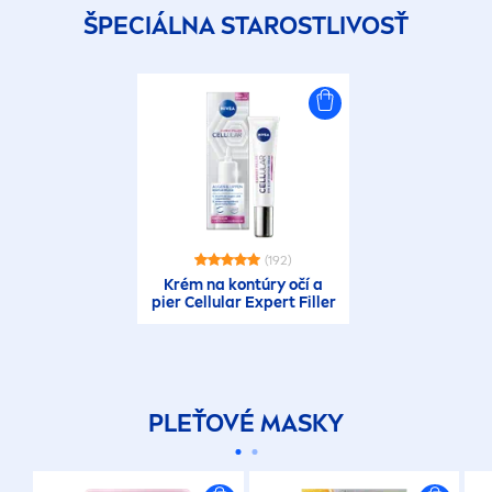
ŠPECIÁLNA STAROSTLIVOSŤ
(192)
Krém na kontúry očí a
pier
Cellular
Expert
Filler
PLEŤOVÉ MASKY