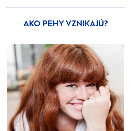
AKO PEHY VZNIKAJÚ?