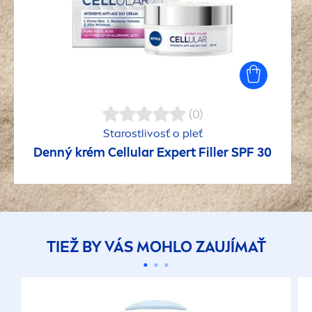
(0)
Starostlivosť o pleť
Denný krém
Cellular
Expert
Filler
SPF 30
TIEŽ BY VÁS MOHLO ZAUJÍMAŤ