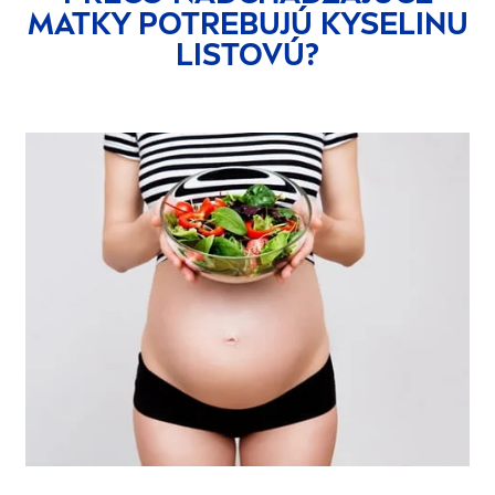
MATKY POTREBUJÚ KYSELINU
LISTOVÚ?