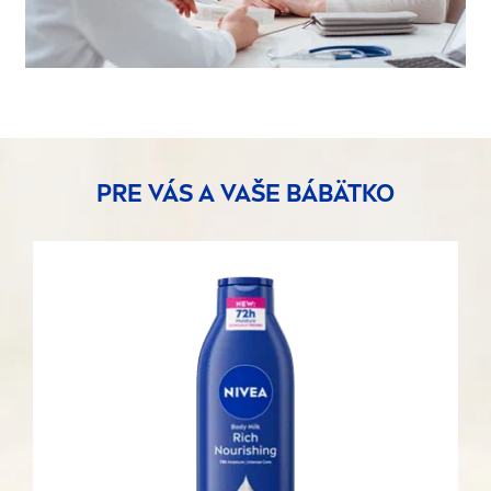
PRE VÁS A VAŠE BÁBÄTKO