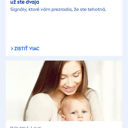
už ste dvaja
Signály, ktoré vám prezradia, že ste tehotná.
ZISTIŤ VIAC