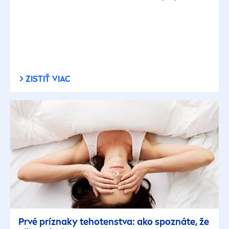
ZISTIŤ VIAC
Prvé príznaky tehotenstva: ako spoznáte, že