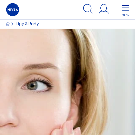
Tipy & Rady