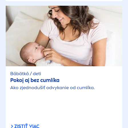
Bábätká / deti
Pokoj aj bez cumlíka
Ako zjednodušiť odvykanie od cumlíka.
ZISTIŤ VIAC