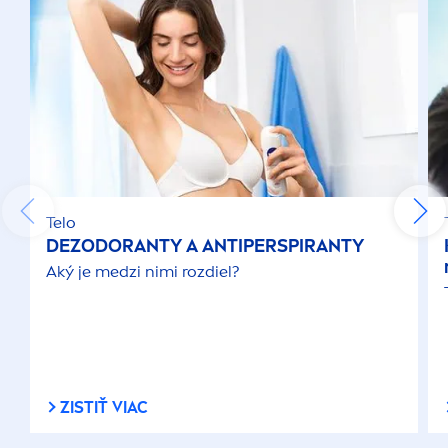
Telo
DEZODORANTY A ANTIPERSPIRANTY
Aký je medzi nimi rozdiel?
ZISTIŤ VIAC