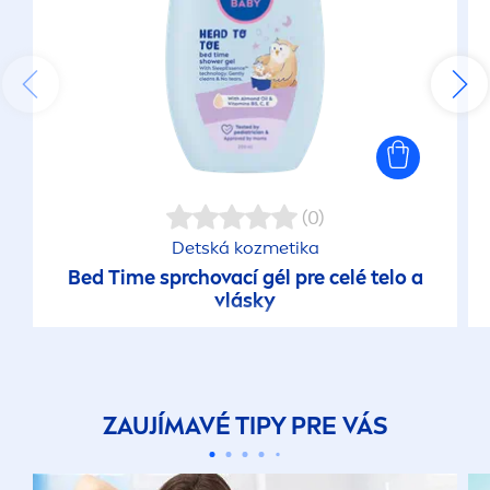
(0)
Detská kozmetika
Bed Time sprchovací gél pre celé telo a
vlásky
ZAUJÍMAVÉ TIPY PRE VÁS