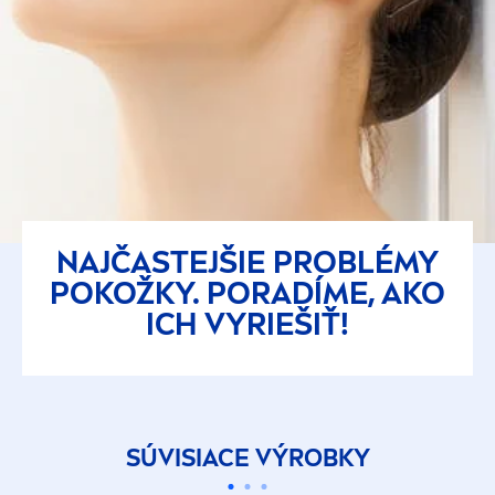
NAJČASTEJŠIE PROBLÉMY
POKOŽKY. PORADÍME, AKO
ICH VYRIEŠIŤ!
SÚVISIACE VÝROBKY