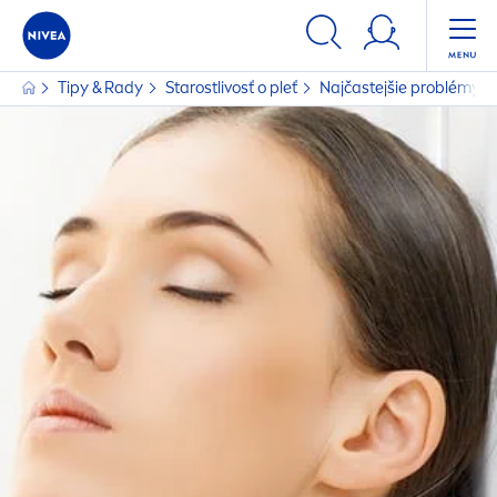
Tipy & Rady
Starostlivosť o pleť
Najčastejšie problémy