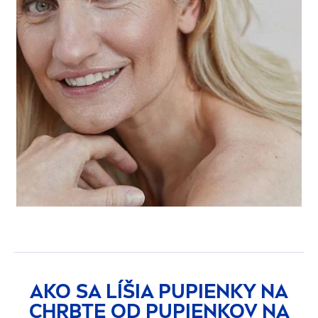
AKO SA LÍŠIA PUPIENKY NA
CHRBTE OD PUPIENKOV NA