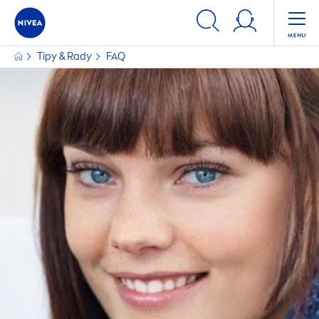
Tipy & Rady
FAQ