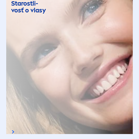
Starostli-
vosť o vlasy