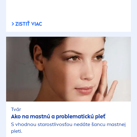
ZISTIŤ VIAC
Tvár
Ako na mastnú a problematickú pleť
S vhodnou starostlivosťou nedáte šancu mastnej
pleti.