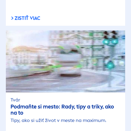
ZISTIŤ VIAC
Tvár
Podmaňte si mesto: Rady, tipy a triky, ako
na to
Tipy, ako si užiť život v meste na maximum.