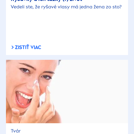
Vedeli ste, že ryšavé vlasy má jedna žena zo sto?
ZISTIŤ VIAC
Tvár