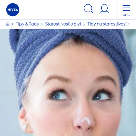
Tipy & Rady
Starostlivosť o pleť
Tipy na starostlivosť o pl