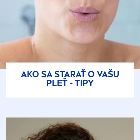
AKO SA STARAŤ O VAŠU
PLEŤ - TIPY