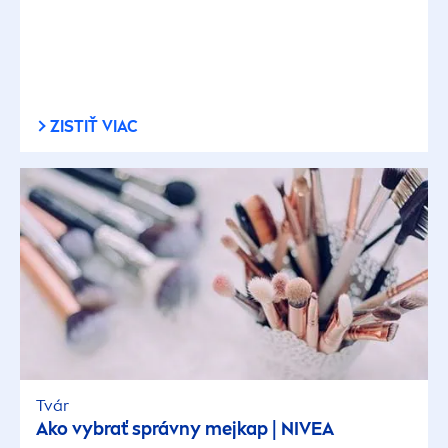
ZISTIŤ VIAC
Tvár
Ako vybrať správny mejkap |
NIVEA