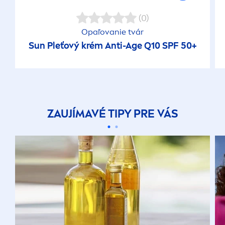
(0)
Opaľovanie tvár
Sun
Pleťový krém Anti-Age Q10 SPF 50+
ZAUJÍMAVÉ TIPY PRE VÁS