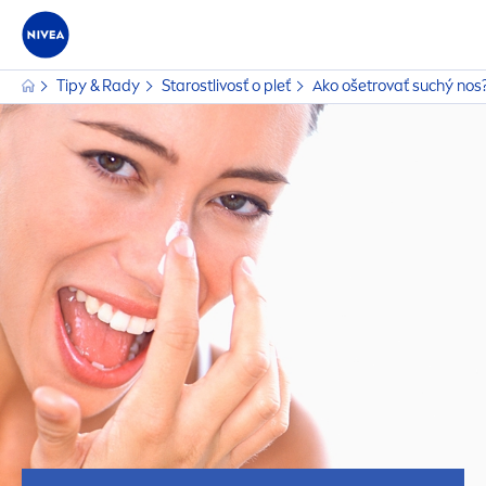
Tipy & Rady
Starostlivosť o pleť
Ako ošetrovať suchý nos