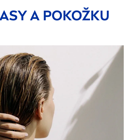
LASY A POKOŽKU