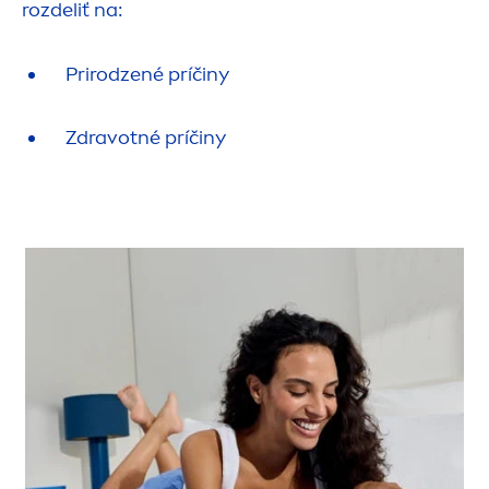
rozdeliť na:
Prirodzené príčiny
Zdravotné príčiny