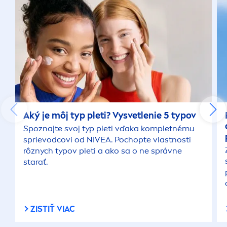
Aký je môj typ pleti? Vysvetlenie 5 typov
Spoznajte svoj typ pleti vďaka kompletnému
sprievodcovi od
NIVEA
. Pochopte vlastnosti
rôznych typov pleti a ako sa o ne správne
starať.
ZISTIŤ VIAC