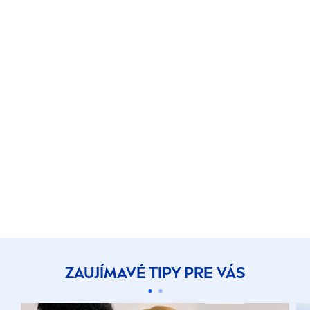
ZAUJÍMAVÉ TIPY PRE VÁS