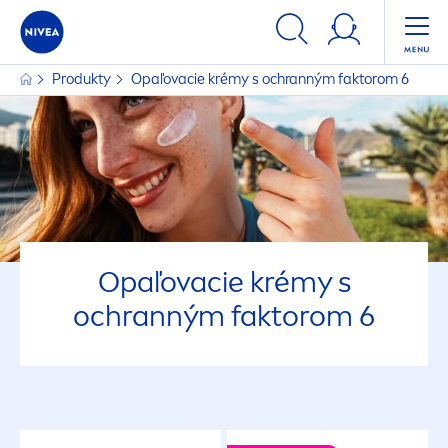
Produkty
Opaľovacie krémy s ochranným faktorom 6
Opaľovacie krémy s
ochranným faktorom 6