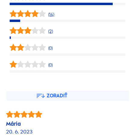
(14)
(2)
(0)
(0)
ZORADIŤ
Mária
20. 6. 2023