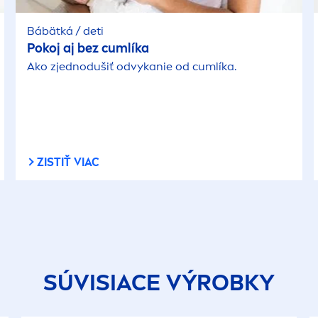
Bábätká / deti
Pokoj aj bez cumlíka
Ako zjednodušiť odvykanie od cumlíka.
ZISTIŤ VIAC
SÚVISIACE VÝROBKY