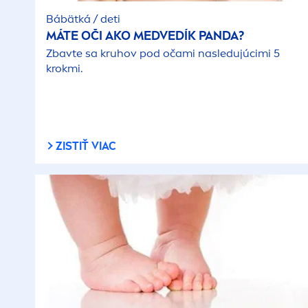
Bábätká / deti
MÁTE OČI AKO MEDVEDÍK PANDA?
Zbavte sa kruhov pod očami nasledujúcimi 5
krokmi.
ZISTIŤ VIAC