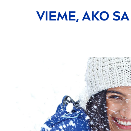
VIEME, AKO S