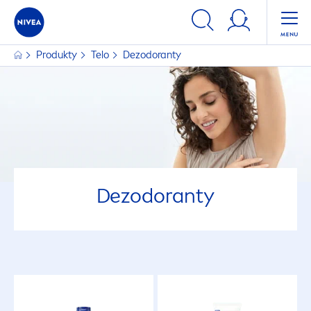
Produkty
Telo
Dezodoranty
Dezodoranty