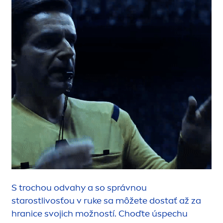
S trochou odvahy a so správnou
starostlivosťou v ruke sa môžete dostať až za
hranice svojich možností. Choďte úspechu