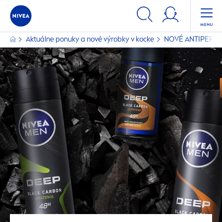
Aktuálne ponuky a nové výrobky v kocke
NOVÉ ANTIPERS