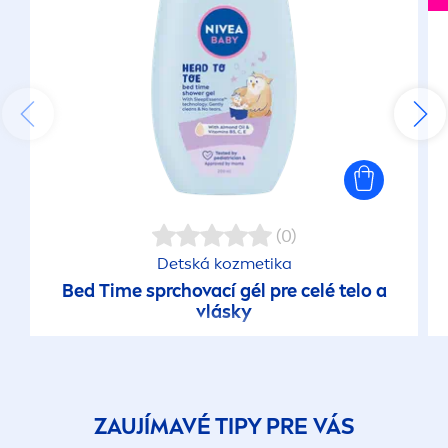
(0)
Detská kozmetika
Bed Time sprchovací gél pre celé telo a
vlásky
ZAUJÍMAVÉ TIPY PRE VÁS