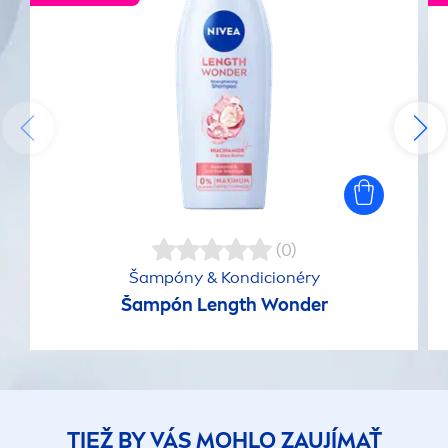
(0)
Šampóny & Kondicionéry
Šampón Length Wonder
TIEŽ BY VÁS MOHLO ZAUJÍMAŤ