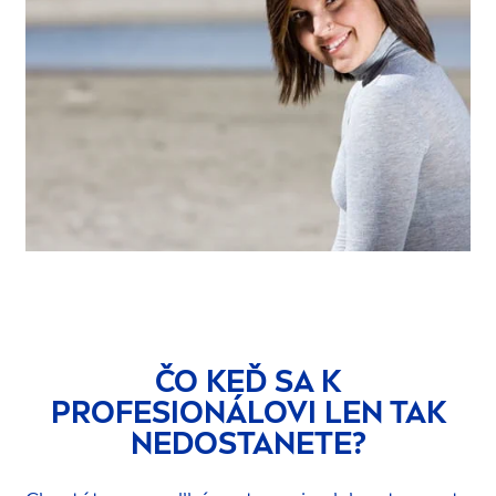
ČO KEĎ SA K
PROFESIONÁLOVI LEN TAK
NEDOSTANETE?