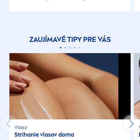
ZAUJÍMAVÉ TIPY PRE VÁS
Vlasy
Strihanie vlasov doma