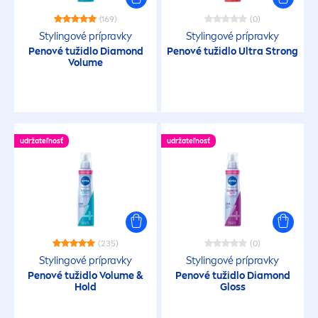
(169)
(0)
Stylingové prípravky
Stylingové prípravky
Penové tužidlo Diamond
Penové tužidlo Ultra Strong
Volume
udržateľnosť
udržateľnosť
(235)
(0)
Stylingové prípravky
Stylingové prípravky
Penové tužidlo Volume &
Penové tužidlo Diamond
Hold
Gloss