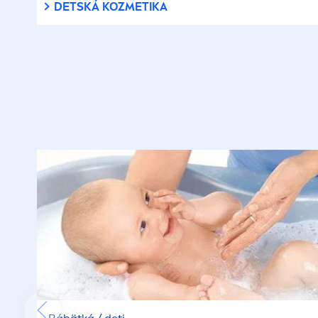
DETSKÁ KOZMETIKA