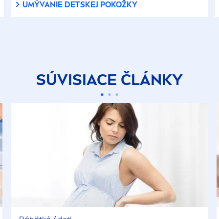
UMÝVANIE DETSKEJ POKOŽKY
SÚVISIACE ČLÁNKY