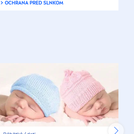
OCHRANA PRED SLNKOM