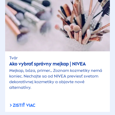
Tvár
Ako vybrať správny mejkap |
NIVEA
Mejkap, báza, primer... Zoznam kozmetiky nemá
koniec. Nechajte sa od
NIVEA
previesť svetom
dekoratívnej kozmetiky a objavte nové
alternatívy.
ZISTIŤ VIAC