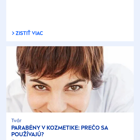
ZISTIŤ VIAC
Tvár
PARABÉNY V KOZMETIKE: PREČO SA
POUŽÍVAJÚ?