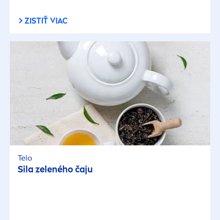
ZISTIŤ VIAC
Telo
Sila zeleného čaju